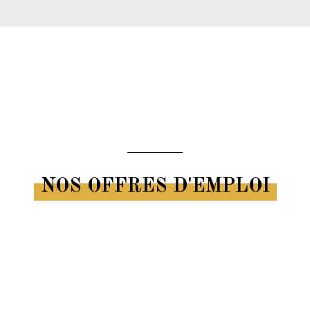
NOS OFFRES D'EMPLOI